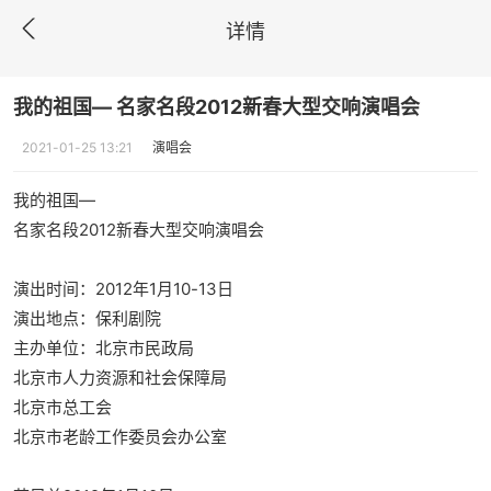
详情
我的祖国— 名家名段2012新春大型交响演唱会
2021-01-25 13:21
演唱会
我的祖国—
名家名段2012新春大型交响演唱会
演出时间：2012年1月10-13日
演出地点：保利剧院
主办单位：北京市民政局
北京市人力资源和社会保障局
北京市总工会
北京市老龄工作委员会办公室