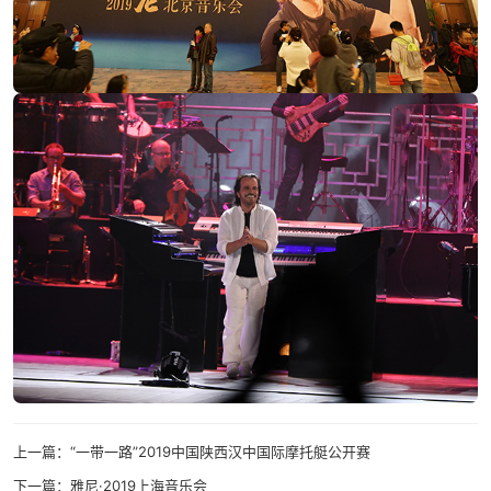
上一篇：“一带一路”2019中国陕西汉中国际摩托艇公开赛
下一篇：雅尼·2019上海音乐会