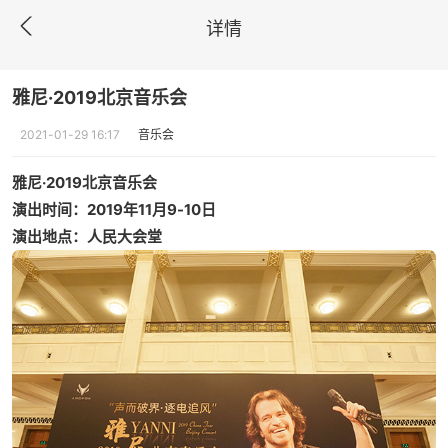
详情
雅尼·2019北京音乐会
2021-01-29 16:17
音乐会
雅尼·
2019
北京音乐会
演出时间：2019年11月9-10日
演出地点：人民大会堂